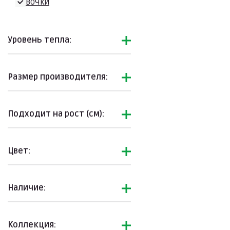
Девочки
Уровень тепла:
Размер производителя:
Подходит на рост (см):
Цвет:
Наличие:
Коллекция: