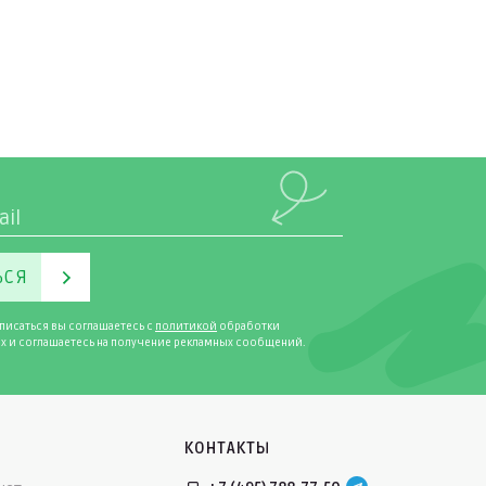
ЬСЯ
писаться вы соглашаетесь с
политикой
обработки
х и соглашаетесь на получение рекламных сообщений.
КОНТАКТЫ