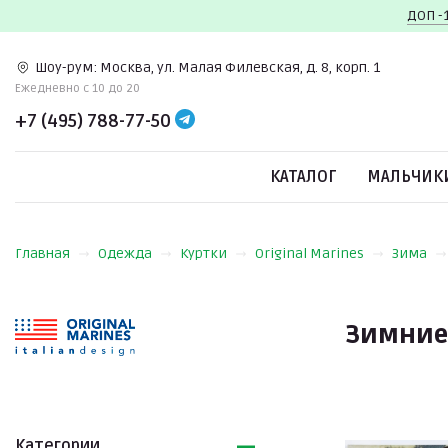
ДОП -
Шоу-рум:
Москва, ул. Малая Филевская, д. 8, корп. 1
Ежедневно c 10 до 20
+7 (495) 788-77-50
КАТАЛОГ
МАЛЬЧИК
Главная
Одежда
Куртки
Original Marines
Зима
Зимние 
Категории