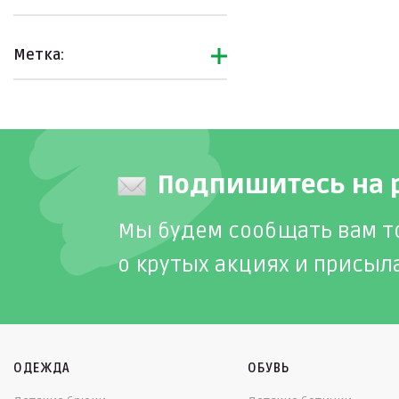
Метка:
Подпишитесь на 
Мы будем сообщать вам т
о крутых акциях и присыл
ОДЕЖДА
ОБУВЬ