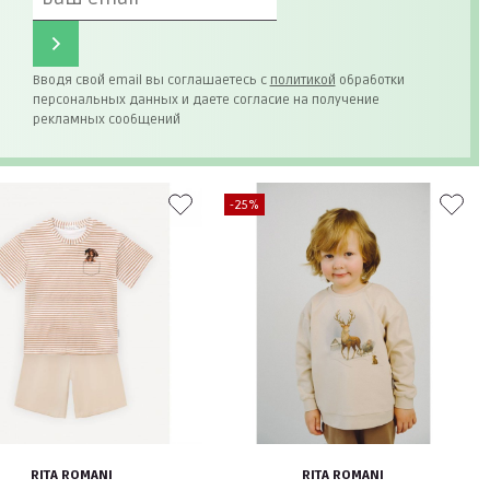
Вводя свой email вы соглашаетесь с
политикой
обработки
персональных данных и даете согласие на получение
рекламных сообщений
-25%
RITA ROMANI
RITA ROMANI