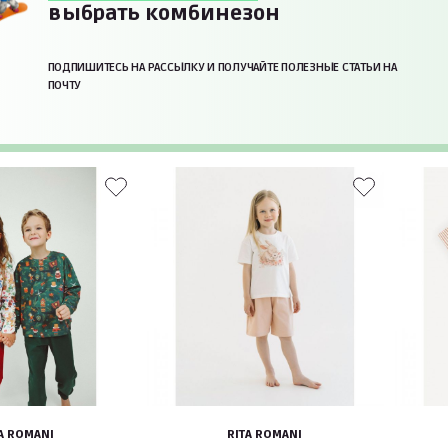
выбрать комбинезон
ПОДПИШИТЕСЬ НА РАССЫЛКУ И ПОЛУЧАЙТЕ ПОЛЕЗНЫЕ СТАТЬИ НА
ПОЧТУ
A ROMANI
RITA ROMANI