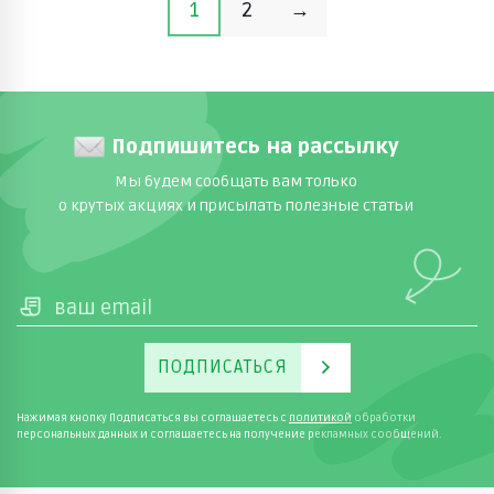
1
2
→
Подпишитесь на рассылку
Мы будем сообщать вам только
о крутых акциях и присылать полезные статьи
ПОДПИСАТЬСЯ
Нажимая кнопку Подписаться вы соглашаетесь с
политикой
обработки
персональных данных и соглашаетесь на получение рекламных сообщений.