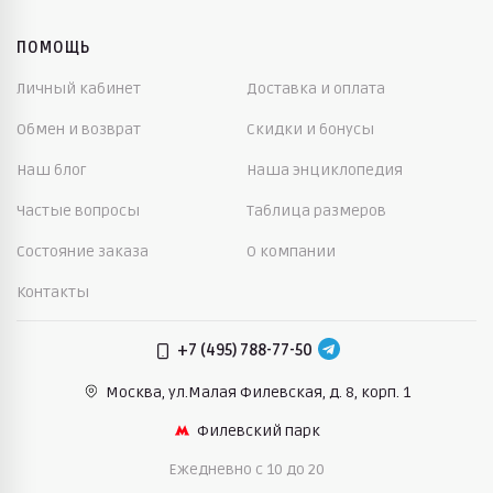
ПОМОЩЬ
Личный кабинет
Доставка и оплата
Обмен и возврат
Скидки и бонусы
Наш блог
Наша энциклопедия
Частые вопросы
Таблица размеров
Состояние заказа
О компании
Контакты
+7 (495) 788-77-50
Москва, ул.Малая Филевская,
д. 8, корп. 1
Филевский парк
Ежедневно c 10 до 20