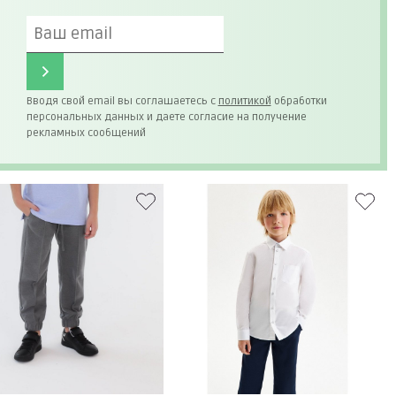
Вводя свой email вы соглашаетесь с
политикой
обработки
персональных данных и даете согласие на получение
рекламных сообщений