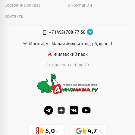
Состояние заказа
О компании
Контакты
+7 (495) 788-77-50
Москва, ул.Малая Филевская,
д. 8, корп. 1
Филевский парк
Ежедневно c 10 до 20
5,0
4,7