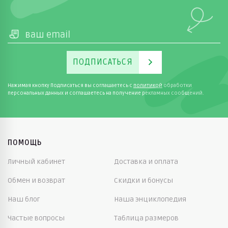
ПОДПИСАТЬСЯ
Нажимая кнопку Подписаться вы соглашаетесь с
политикой
обработки
персональных данных и соглашаетесь на получение рекламных сообщений.
ПОМОЩЬ
Личный кабинет
Доставка и оплата
Обмен и возврат
Скидки и бонусы
Наш блог
Наша энциклопедия
Частые вопросы
Таблица размеров