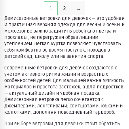
1
2
→
Демисезонные ветровки для девочек — это удобная
и практичная верхняя одежда для весны и осени. В
межсезонье важно защитить ребенка от ветра и
прохлады, не перегружая образ лишним
утеплением. Легкая куртка позволяет чувствовать
себя комфортно во время прогулок, походов в
детский сад, школу или на занятия спорта.
Современные ветровки для девочек создаются с
учетом активного ритма жизни и возрастных
особенностей детей. Для малышей важна мягкость
материалов и простота застежек, а для подростков
— актуальный дизайн и удобная посадка.
Демисезонная ветровка легко сочетается с
джемперами, лонгсливами, свитшотами, юбками и
колготками, дополняя повседневный гардероб.
При выборе ветровки для девочки стоит обратить