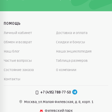
ПОМОЩЬ
Личный кабинет
Доставка и оплата
Обмен и возврат
Скидки и бонусы
Наш блог
Наша энциклопедия
Частые вопросы
Таблица размеров
Состояние заказа
О компании
Контакты
+7 (495) 788-77-50
Москва, ул.Малая Филевская,
д. 8, корп. 1
Филевский парк