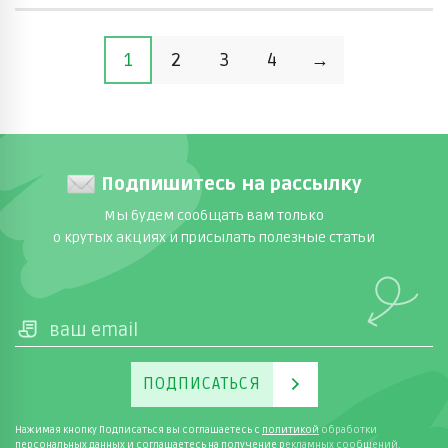
1
2
3
4
→
Подпишитесь на рассылку
Мы будем сообщать вам только
о крутых акциях и присылать полезные статьи
ПОДПИСАТЬСЯ
Нажимая кнопку Подписаться вы соглашаетесь с
политикой
обработки
персональных данных и соглашаетесь на получение рекламных сообщений.