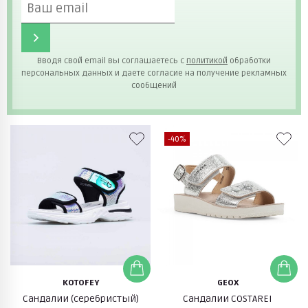
Вводя свой email вы соглашаетесь с
политикой
обработки
персональных данных и даете согласие на получение рекламных
сообщений
-40%
KOTOFEY
GEOX
Сандалии (серебристый)
Сандалии COSTAREI