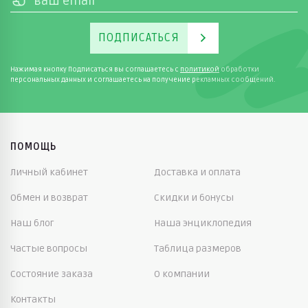
ПОДПИСАТЬСЯ
Нажимая кнопку Подписаться вы соглашаетесь с
политикой
обработки
персональных данных и соглашаетесь на получение рекламных сообщений.
ПОМОЩЬ
Личный кабинет
Доставка и оплата
Обмен и возврат
Скидки и бонусы
Наш блог
Наша энциклопедия
Частые вопросы
Таблица размеров
Состояние заказа
О компании
Контакты