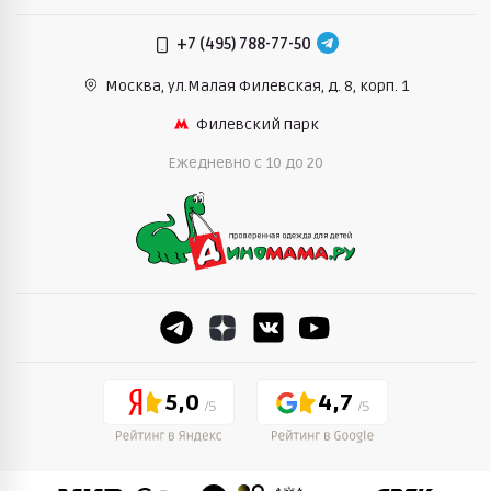
+7 (495) 788-77-50
Москва, ул.Малая Филевская,
д. 8, корп. 1
Филевский парк
Ежедневно c 10 до 20
5,0
4,7