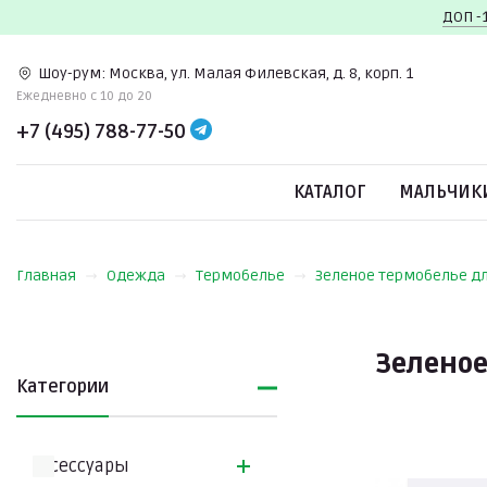
ДОП -
Шоу-рум:
Москва, ул. Малая Филевская, д. 8, корп. 1
Ежедневно c 10 до 20
+7 (495) 788-77-50
КАТАЛОГ
МАЛЬЧИК
Главная
Одежда
Термобелье
Зеленое термобелье д
Зеленое
Категории
Аксессуары