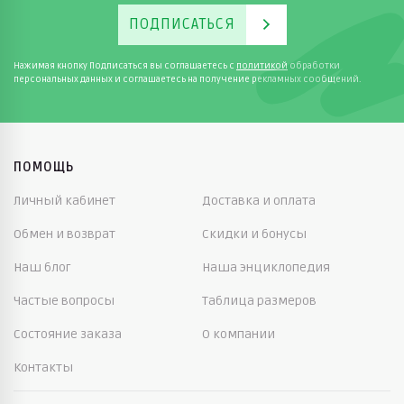
ПОДПИСАТЬСЯ
Нажимая кнопку Подписаться вы соглашаетесь с
политикой
обработки
персональных данных и соглашаетесь на получение рекламных сообщений.
ПОМОЩЬ
Личный кабинет
Доставка и оплата
Обмен и возврат
Скидки и бонусы
Наш блог
Наша энциклопедия
Частые вопросы
Таблица размеров
Состояние заказа
О компании
Контакты