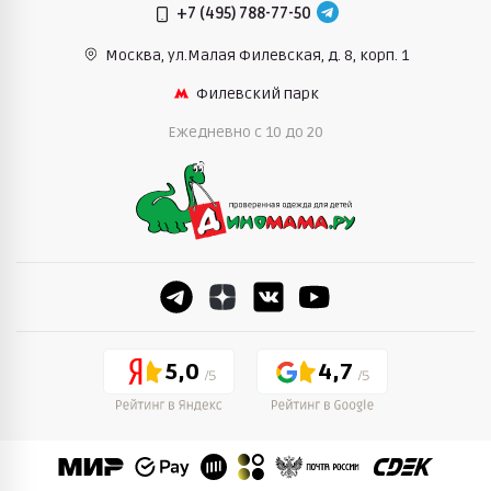
+7 (495) 788-77-50
Москва, ул.Малая Филевская,
д. 8, корп. 1
Филевский парк
Ежедневно c 10 до 20
5,0
4,7