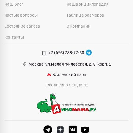
Наш блог
Наша энциклопедия
Частые вопросы
Таблица размеров
Состояние заказа
О компании
Контакты
+7 (495) 788-77-50
Москва, ул.Малая Филевская,
д. 8, корп. 1
Филевский парк
Ежедневно c 10 до 20