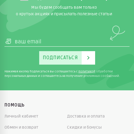
Мы будем сообщать вам только
о крутых акциях и присылать полезные статьи
ПОДПИСАТЬСЯ
Нажимая кнопку Подписаться вы соглашаетесь с
политикой
обработки
персональных данных и соглашаетесь на получение рекламных сообщений.
ПОМОЩЬ
Личный кабинет
Доставка и оплата
Обмен и возврат
Скидки и бонусы