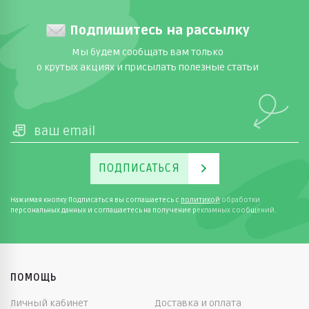
Подпишитесь на рассылку
Мы будем сообщать вам только
о крутых акциях и присылать полезные статьи
ПОДПИСАТЬСЯ
Нажимая кнопку Подписаться вы соглашаетесь с
политикой
обработки
персональных данных и соглашаетесь на получение рекламных сообщений.
ПОМОЩЬ
Личный кабинет
Доставка и оплата