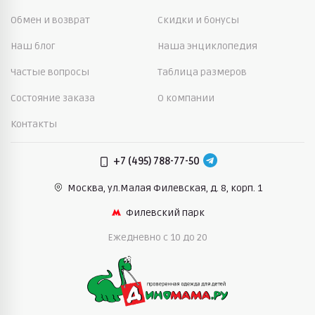
Обмен и возврат
Скидки и бонусы
Наш блог
Наша энциклопедия
Частые вопросы
Таблица размеров
Состояние заказа
О компании
Контакты
+7 (495) 788-77-50
Москва, ул.Малая Филевская,
д. 8, корп. 1
Филевский парк
Ежедневно c 10 до 20