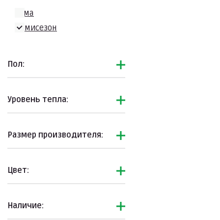
Зима
Демисезон
Пол:
Уровень тепла:
Размер производителя:
Цвет:
Наличие: