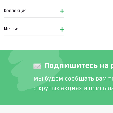
Коллекция:
Метка:
Подпишитесь на 
Мы будем сообщать вам т
о крутых акциях и присыл