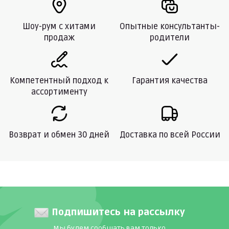
Шоу-рум с хитами
Опытные консультанты-
продаж
родители
Компетентный подход к
Гарантия качества
ассортименту
Возврат и обмен 30 дней
Доставка по всей России
Подпишитесь на рассылку
Мы будем сообщать вам только