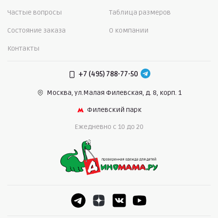
Частые вопросы
Таблица размеров
Состояние заказа
О компании
Контакты
+7 (495) 788-77-50
Москва, ул.Малая Филевская,
д. 8, корп. 1
Филевский парк
Ежедневно c 10 до 20