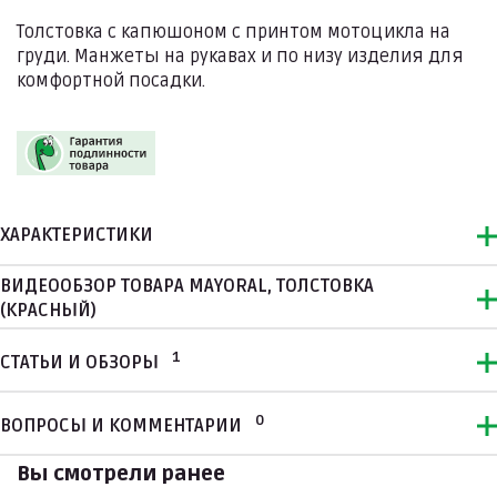
Толстовка с капюшоном с принтом мотоцикла на
груди. Манжеты на рукавах и по низу изделия для
комфортной посадки.
ХАРАКТЕРИСТИКИ
ВИДЕООБЗОР ТОВАРА MAYORAL, ТОЛСТОВКА
(КРАСНЫЙ)
1
СТАТЬИ И ОБЗОРЫ
0
ВОПРОСЫ И КОММЕНТАРИИ
Вы смотрели ранее