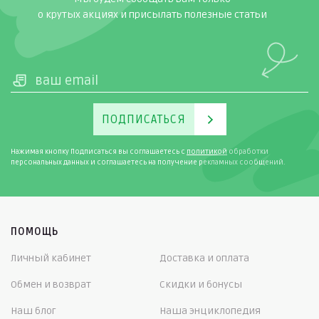
о крутых акциях и присылать полезные статьи
ПОДПИСАТЬСЯ
Нажимая кнопку Подписаться вы соглашаетесь с
политикой
обработки
персональных данных и соглашаетесь на получение рекламных сообщений.
ПОМОЩЬ
Личный кабинет
Доставка и оплата
Обмен и возврат
Скидки и бонусы
Наш блог
Наша энциклопедия