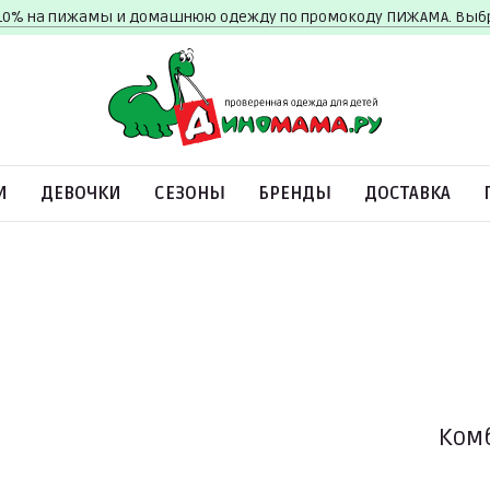
10% на пижамы и домашнюю одежду по промокоду ПИЖАМА. Вы
И
ДЕВОЧКИ
СЕЗОНЫ
БРЕНДЫ
ДОСТАВКА
Комб