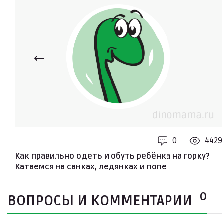
0
4429
Как правильно одеть и обуть ребёнка на горку?
Катаемся на санках, ледянках и попе
0
ВОПРОСЫ И КОММЕНТАРИИ