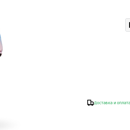
Доставка и оплат