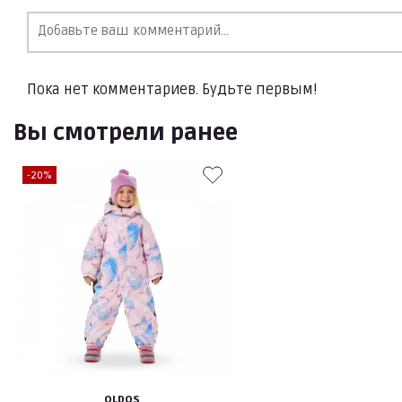
Пока нет комментариев. Будьте первым!
Вы смотрели ранее
-20%
OLDOS