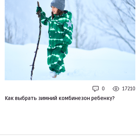
0
17210
Как выбрать зимний комбинезон ребенку?