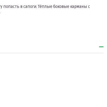
 попасть в сапоги. Тёплые боковые карманы с
.