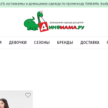
10% на пижамы и домашнюю одежду по промокоду ПИЖАМА. Вы
И
ДЕВОЧКИ
СЕЗОНЫ
БРЕНДЫ
ДОСТАВКА