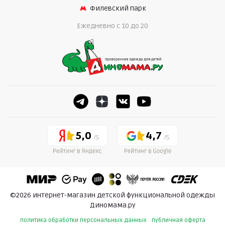
Филевский парк
Ежедневно c 10 до 20
5,0
4,7
©2026 интернет-магазин детской функциональной одежды
Диномама.ру
политика обработки персональных данных
публичная оферта