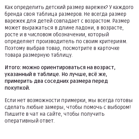
Как определить детский размер варежек?
У каждого
бренда своя таблица размеров. Не всегда размер
варежек для детей совпадает с возрастом. Размер
может выражаться в длине ладони, в возрасте,
росте и в числовом обозначении, который
определяет производитель по своим критериям.
Поэтому выбрав товар, посмотрите в карточке
товара размерную таблицу.
Итого: можно ориентироваться на возраст,
указанный в таблице. Но лучше, всё же,
примерить два соседних размера перед
покупкой.
Если нет возможности примерки, мы всегда готовы
сделать любые замеры, чтобы помочь с выбором!
Пишите в чат на сайте, чтобы получить
оперативный ответ.