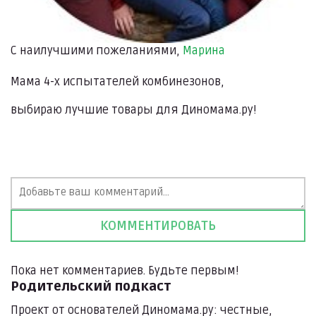
С наилучшими пожеланиями,
Марина
Мама 4-х испытателей комбинезонов,
выбираю лучшие товары для Диномама.ру!
Пока нет комментариев. Будьте первым!
Родительский подкаст
Проект от основателей Диномама.ру: честные,