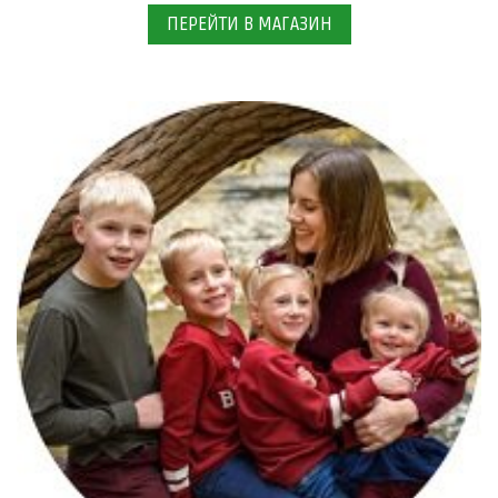
ПЕРЕЙТИ В МАГАЗИН