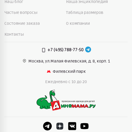
Наш блог
Наша энциклопедия
Частые вопросы
Таблица размеров
Состояние заказа
О компании
Контакты
+7 (495) 788-77-50
Москва, ул.Малая Филевская,
д. 8, корп. 1
Филевский парк
Ежедневно c 10 до 20