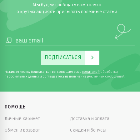
Мы будем сообщать вам только
о крутых акциях и присылать полезные статьи
ПОДПИСАТЬСЯ
Нажимая кнопку Подписаться вы соглашаетесь с
политикой
обработки
персональных данных и соглашаетесь на получение рекламных сообщений.
ПОМОЩЬ
Личный кабинет
Доставка и оплата
Обмен и возврат
Скидки и бонусы