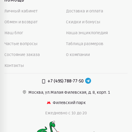
ПОМОЩЬ
Личный кабинет
Доставка и оплата
Обмен и возврат
Скидки и бонусы
Наш блог
Наша энциклопедия
Частые вопросы
Таблица размеров
Состояние заказа
О компании
Контакты
+7 (495) 788-77-50
Москва, ул.Малая Филевская,
д. 8, корп. 1
Филевский парк
Ежедневно c 10 до 20