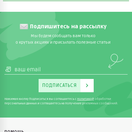
Подпишитесь на рассылку
Мы будем сообщать вам только
о крутых акциях и присылать полезные статьи
ПОДПИСАТЬСЯ
Нажимая кнопку Подписаться вы соглашаетесь с
политикой
обработки
персональных данных и соглашаетесь на получение рекламных сообщений.