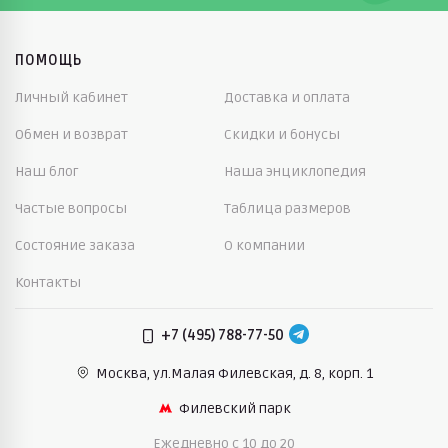
ПОМОЩЬ
Личный кабинет
Доставка и оплата
Обмен и возврат
Скидки и бонусы
Наш блог
Наша энциклопедия
Частые вопросы
Таблица размеров
Состояние заказа
О компании
Контакты
+7 (495) 788-77-50
Москва, ул.Малая Филевская,
д. 8, корп. 1
Филевский парк
Ежедневно c 10 до 20