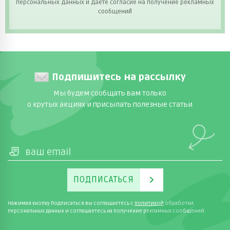
персональных данных и даете согласие на получение рекламных
сообщений
Подпишитесь на рассылку
Мы будем сообщать вам только
о крутых акциях и присылать полезные статьи
ПОДПИСАТЬСЯ
Нажимая кнопку Подписаться вы соглашаетесь с
политикой
обработки
персональных данных и соглашаетесь на получение рекламных сообщений.