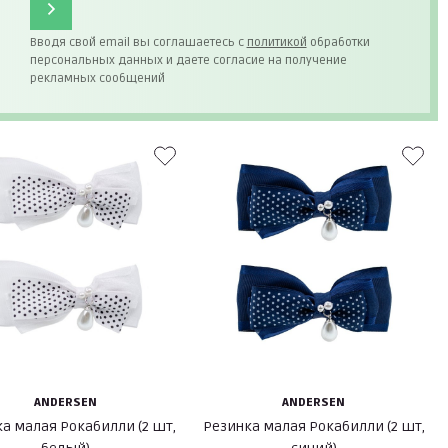
Вводя свой email вы соглашаетесь с
политикой
обработки
персональных данных и даете согласие на получение
рекламных сообщений
ANDERSEN
ANDERSEN
а малая Рокабилли (2 шт,
Резинка малая Рокабилли (2 шт,