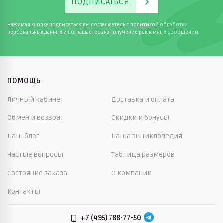
ПОДПИСАТЬСЯ
Нажимая кнопку Подписаться вы соглашаетесь с
политикой
обработки
персональных данных и соглашаетесь на получение рекламных сообщений.
ПОМОЩЬ
Личный кабинет
Доставка и оплата
Обмен и возврат
Скидки и бонусы
Наш блог
Наша энциклопедия
Частые вопросы
Таблица размеров
Состояние заказа
О компании
Контакты
+7 (495) 788-77-50