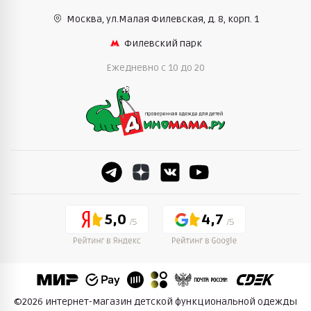
Москва, ул.Малая Филевская,
д. 8, корп. 1
Филевский парк
Ежедневно c 10 до 20
5,0
4,7
©2026 интернет-магазин детской функциональной одежды