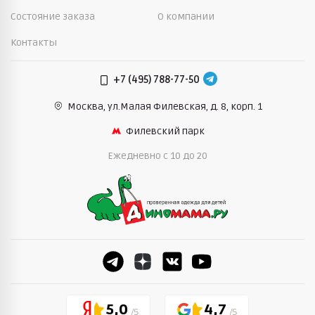
Состояние заказа
О компании
Контакты
+7 (495) 788-77-50
Москва, ул.Малая Филевская,
д. 8, корп. 1
Филевский парк
Ежедневно c 10 до 20
5,0
4,7