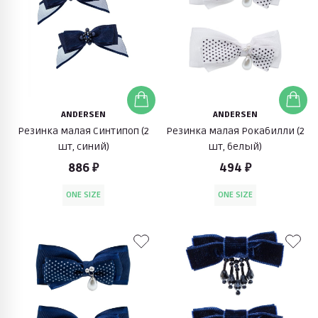
ANDERSEN
ANDERSEN
Резинка малая Синтипоп (2
Резинка малая Рокабилли (2
шт, синий)
шт, белый)
886 ₽
494 ₽
ONE SIZE
ONE SIZE