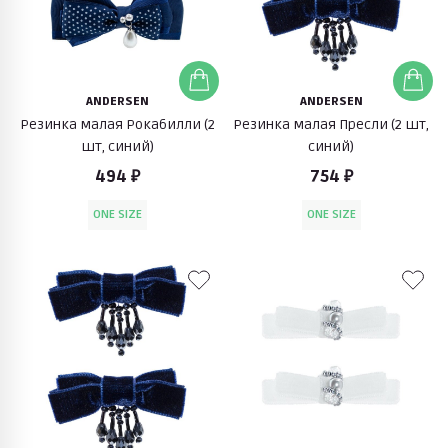
ANDERSEN
ANDERSEN
Резинка малая Рокабилли (2
Резинка малая Пресли (2 шт,
шт, синий)
синий)
494 ₽
754 ₽
ONE SIZE
ONE SIZE