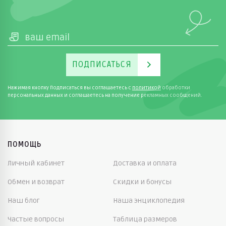
ПОДПИСАТЬСЯ
Нажимая кнопку Подписаться вы соглашаетесь с
политикой
обработки
персональных данных и соглашаетесь на получение рекламных сообщений.
ПОМОЩЬ
Личный кабинет
Доставка и оплата
Обмен и возврат
Скидки и бонусы
Наш блог
Наша энциклопедия
Частые вопросы
Таблица размеров