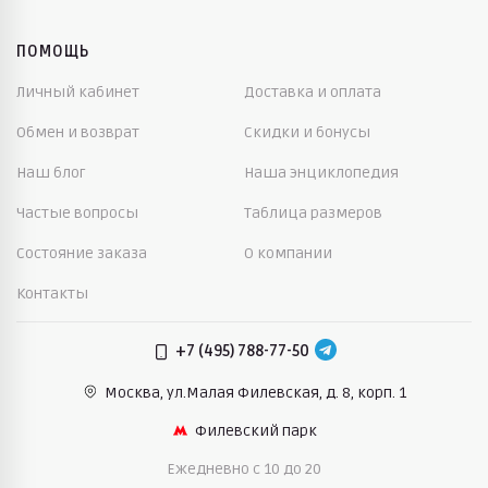
ПОМОЩЬ
Личный кабинет
Доставка и оплата
Обмен и возврат
Скидки и бонусы
Наш блог
Наша энциклопедия
Частые вопросы
Таблица размеров
Состояние заказа
О компании
Контакты
+7 (495) 788-77-50
Москва, ул.Малая Филевская,
д. 8, корп. 1
Филевский парк
Ежедневно c 10 до 20