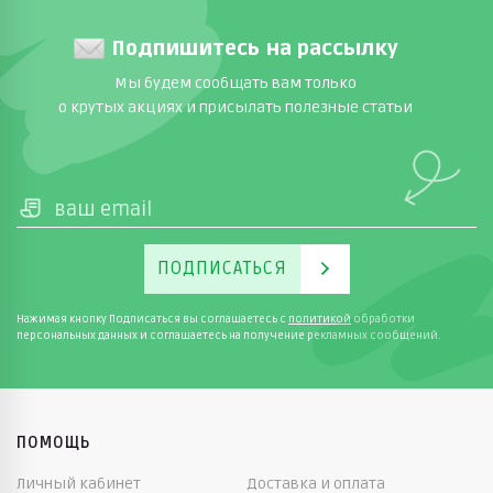
Подпишитесь на рассылку
Мы будем сообщать вам только
о крутых акциях и присылать полезные статьи
ПОДПИСАТЬСЯ
Нажимая кнопку Подписаться вы соглашаетесь с
политикой
обработки
персональных данных и соглашаетесь на получение рекламных сообщений.
ПОМОЩЬ
Личный кабинет
Доставка и оплата