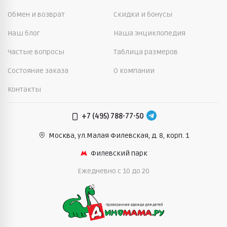
Обмен и возврат
Скидки и бонусы
Наш блог
Наша энциклопедия
Частые вопросы
Таблица размеров
Состояние заказа
О компании
Контакты
+7 (495) 788-77-50
Москва, ул.Малая Филевская,
д. 8, корп. 1
Филевский парк
Ежедневно c 10 до 20