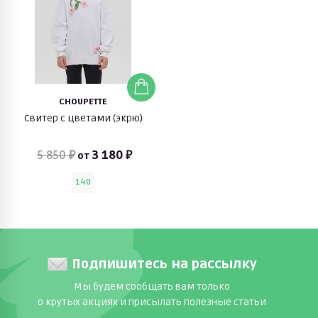
CHOUPETTE
Свитер с цветами (экрю)
5 850 ₽
3 180 ₽
от
140
Подпишитесь на рассылку
Мы будем сообщать вам только
о крутых акциях и присылать полезные статьи