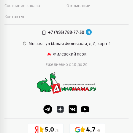
Состояние заказа
О компании
Контакты
+7 (495) 788-77-50
Москва, ул.Малая Филевская,
д. 8, корп. 1
Филевский парк
Ежедневно c 10 до 20
5,0
4,7