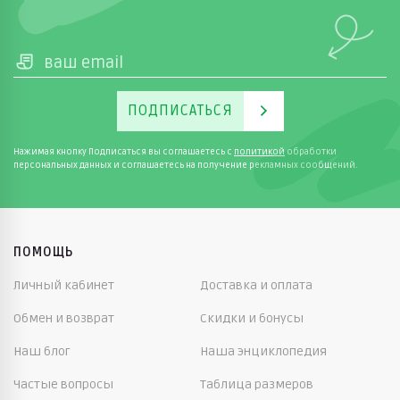
ПОДПИСАТЬСЯ
Нажимая кнопку Подписаться вы соглашаетесь с
политикой
обработки
персональных данных и соглашаетесь на получение рекламных сообщений.
ПОМОЩЬ
Личный кабинет
Доставка и оплата
Обмен и возврат
Скидки и бонусы
Наш блог
Наша энциклопедия
Частые вопросы
Таблица размеров