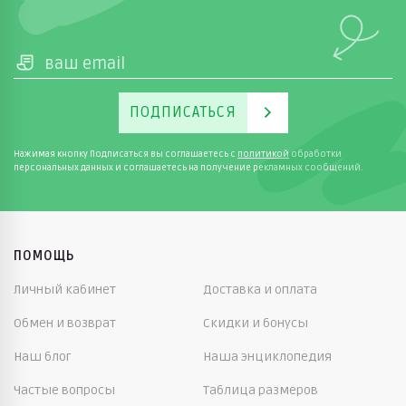
ПОДПИСАТЬСЯ
Нажимая кнопку Подписаться вы соглашаетесь с
политикой
обработки
персональных данных и соглашаетесь на получение рекламных сообщений.
ПОМОЩЬ
Личный кабинет
Доставка и оплата
Обмен и возврат
Скидки и бонусы
Наш блог
Наша энциклопедия
Частые вопросы
Таблица размеров