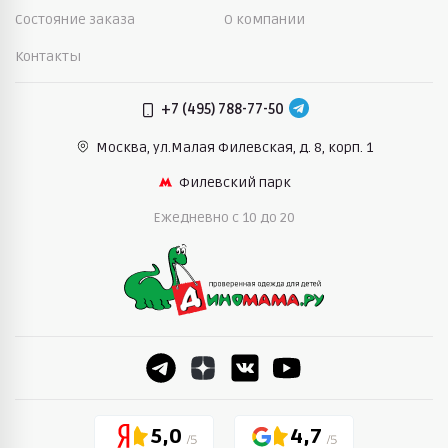
Состояние заказа
О компании
Контакты
+7 (495) 788-77-50
Москва, ул.Малая Филевская,
д. 8, корп. 1
Филевский парк
Ежедневно c 10 до 20
5,0
4,7