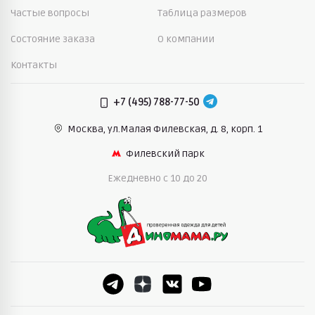
Частые вопросы
Таблица размеров
Состояние заказа
О компании
Контакты
+7 (495) 788-77-50
Москва, ул.Малая Филевская,
д. 8, корп. 1
Филевский парк
Ежедневно c 10 до 20