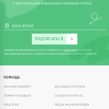
о крутых акциях и присылать полезные статьи
ПОДПИСАТЬСЯ
Нажимая кнопку Подписаться вы соглашаетесь с
политикой
обработки
персональных данных и соглашаетесь на получение рекламных сообщений.
ПОМОЩЬ
Личный кабинет
Доставка и оплата
Обмен и возврат
Скидки и бонусы
Наш блог
Наша энциклопедия