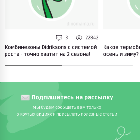
3
22842
Комбинезоны Didriksons с системой
Какое термоб
роста - точно хватит на 2 сезона!
осень и зиму?
Подпишитесь на рассылку
Мы будем сообщать вам только
о крутых акциях и присылать полезные статьи