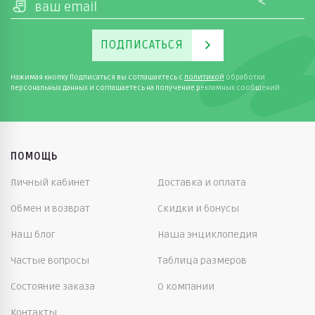
ПОДПИСАТЬСЯ
Нажимая кнопку Подписаться вы соглашаетесь с
политикой
обработки
персональных данных и соглашаетесь на получение рекламных сообщений.
ПОМОЩЬ
Личный кабинет
Доставка и оплата
Обмен и возврат
Скидки и бонусы
Наш блог
Наша энциклопедия
Частые вопросы
Таблица размеров
Состояние заказа
О компании
Контакты