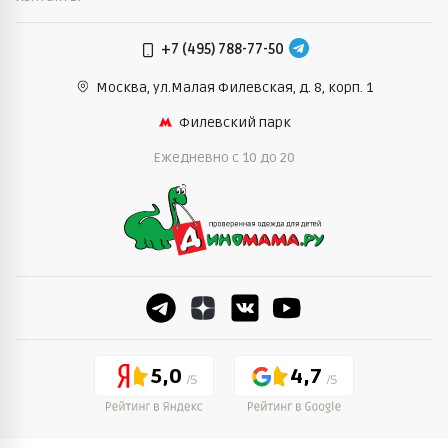
+7 (495) 788-77-50
Москва, ул.Малая Филевская,
д. 8, корп. 1
Филевский парк
Ежедневно c 10 до 20
5,0
4,7