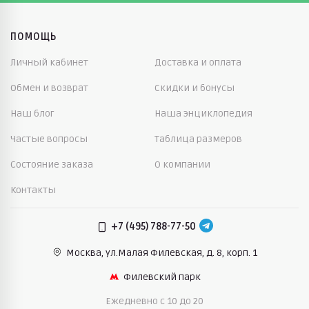
ПОМОЩЬ
Личный кабинет
Доставка и оплата
Обмен и возврат
Скидки и бонусы
Наш блог
Наша энциклопедия
Частые вопросы
Таблица размеров
Состояние заказа
О компании
Контакты
+7 (495) 788-77-50
Москва, ул.Малая Филевская,
д. 8, корп. 1
Филевский парк
Ежедневно c 10 до 20