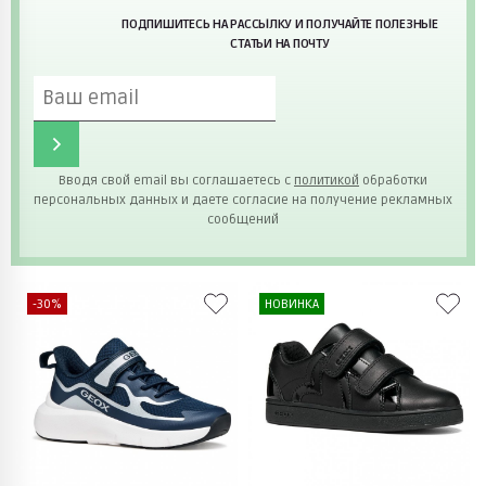
ПОДПИШИТЕСЬ НА РАССЫЛКУ И ПОЛУЧАЙТЕ ПОЛЕЗНЫЕ
СТАТЬИ НА ПОЧТУ
Вводя свой email вы соглашаетесь с
политикой
обработки
персональных данных и даете согласие на получение рекламных
сообщений
-30%
НОВИНКА