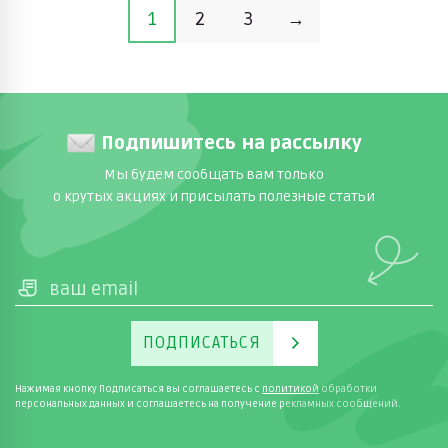
1
2
3
→
Подпишитесь на рассылку
Мы будем сообщать вам только
о крутых акциях и присылать полезные статьи
ПОДПИСАТЬСЯ
Нажимая кнопку Подписаться вы соглашаетесь с
политикой
обработки
персональных данных и соглашаетесь на получение рекламных сообщений.