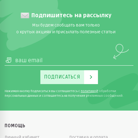
Подпишитесь на рассылку
Мы будем сообщать вам только
о крутых акциях и присылать полезные статьи
ПОДПИСАТЬСЯ
Нажимая кнопку Подписаться вы соглашаетесь с
политикой
обработки
персональных данных и соглашаетесь на получение рекламных сообщений.
ПОМОЩЬ
Личный кабинет
Доставка и оплата