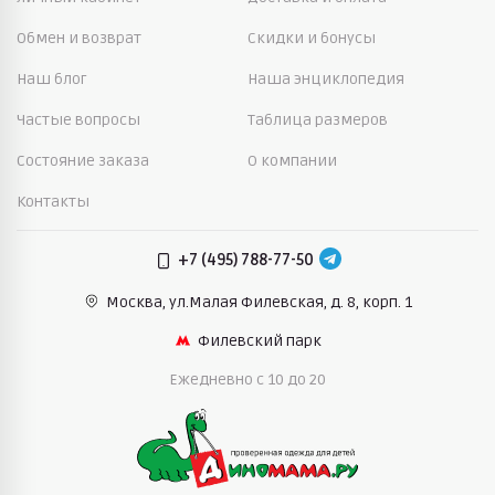
Обмен и возврат
Скидки и бонусы
Наш блог
Наша энциклопедия
Частые вопросы
Таблица размеров
Состояние заказа
О компании
Контакты
+7 (495) 788-77-50
Москва, ул.Малая Филевская,
д. 8, корп. 1
Филевский парк
Ежедневно c 10 до 20