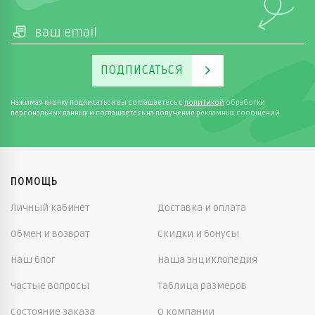
ПОДПИСАТЬСЯ
Нажимая кнопку Подписаться вы соглашаетесь с
политикой
обработки
персональных данных и соглашаетесь на получение рекламных сообщений.
ПОМОЩЬ
Личный кабинет
Доставка и оплата
Обмен и возврат
Скидки и бонусы
Наш блог
Наша энциклопедия
Частые вопросы
Таблица размеров
Состояние заказа
О компании