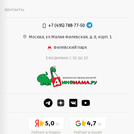
Контакты
+7 (495) 788-77-50
Москва, ул.Малая Филевская,
д. 8, корп. 1
Филевский парк
Ежедневно c 10 до 20
5,0
4,7