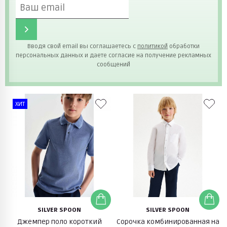
Вводя свой email вы соглашаетесь с
политикой
обработки
персональных данных и даете согласие на получение рекламных
сообщений
ХИТ
SILVER SPOON
SILVER SPOON
Джемпер поло короткий
Сорочка комбинированная на