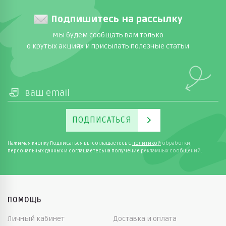
Подпишитесь на рассылку
Мы будем сообщать вам только
о крутых акциях и присылать полезные статьи
ПОДПИСАТЬСЯ
Нажимая кнопку Подписаться вы соглашаетесь с
политикой
обработки
персональных данных и соглашаетесь на получение рекламных сообщений.
ПОМОЩЬ
Личный кабинет
Доставка и оплата