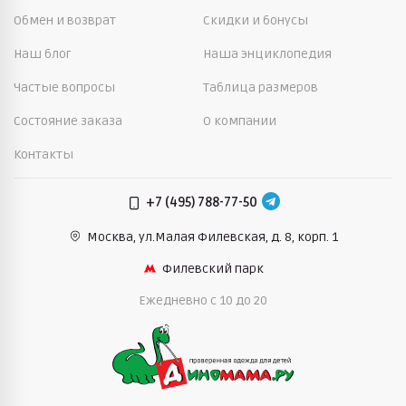
Обмен и возврат
Скидки и бонусы
Наш блог
Наша энциклопедия
Частые вопросы
Таблица размеров
Состояние заказа
О компании
Контакты
+7 (495) 788-77-50
Москва, ул.Малая Филевская,
д. 8, корп. 1
Филевский парк
Ежедневно c 10 до 20