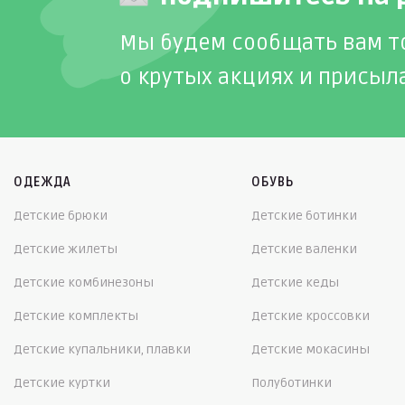
Мы будем сообщать вам т
о крутых акциях и присыл
ОДЕЖДА
ОБУВЬ
Детские брюки
Детские ботинки
Детские жилеты
Детские валенки
Детские комбинезоны
Детские кеды
Детские комплекты
Детские кроссовки
Детские купальники, плавки
Детские мокасины
Детские куртки
Полуботинки