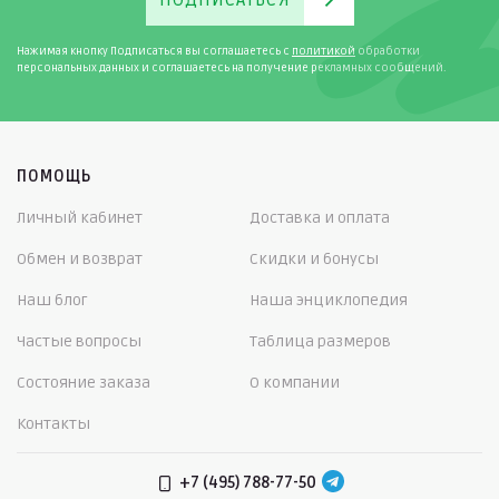
ПОДПИСАТЬСЯ
Нажимая кнопку Подписаться вы соглашаетесь с
политикой
обработки
персональных данных и соглашаетесь на получение рекламных сообщений.
ПОМОЩЬ
Личный кабинет
Доставка и оплата
Обмен и возврат
Скидки и бонусы
Наш блог
Наша энциклопедия
Частые вопросы
Таблица размеров
Состояние заказа
О компании
Контакты
+7 (495) 788-77-50