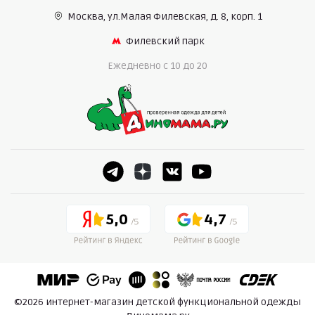
Москва, ул.Малая Филевская,
д. 8, корп. 1
Филевский парк
Ежедневно c 10 до 20
5,0
4,7
©2026 интернет-магазин детской функциональной одежды