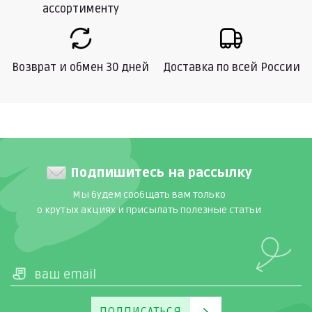
ассортименту
Возврат и обмен 30 дней
Доставка по всей России
Подпишитесь на рассылку
Мы будем сообщать вам только
о крутых акциях и присылать полезные статьи