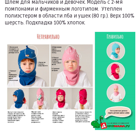
Шлем для мальчиков и девочек. Модель с 2-мя
помпонами и фирменным логотипом. Утеплен
полиэстером в области лба и ушек (80 гр.). Верх 100%
шерсть. Подкладка 100% хлопок.