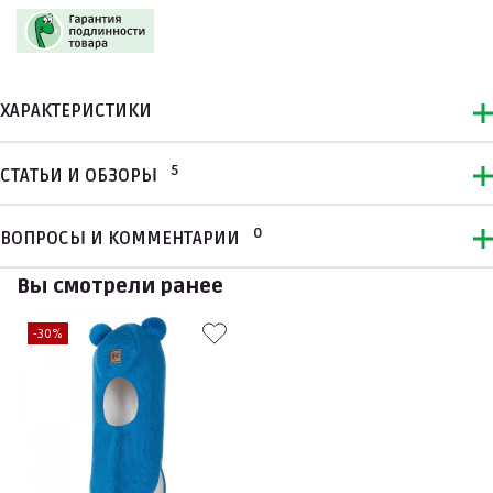
ХАРАКТЕРИСТИКИ
5
СТАТЬИ И ОБЗОРЫ
0
ВОПРОСЫ И КОММЕНТАРИИ
Вы смотрели ранее
-30%