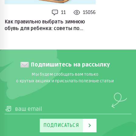
11
15056
Как правильно выбрать зимнюю
обувь для ребенка: советы по
выбору размера и материалов
Подпишитесь на рассылку
Мы будем сообщать вам только
о крутых акциях и присылать полезные статьи
ПОДПИСАТЬСЯ