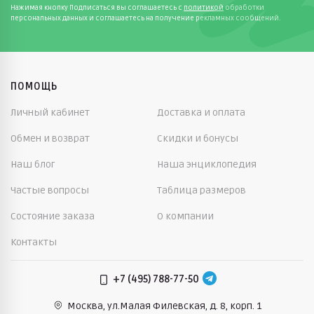
Нажимая кнопку Подписаться вы соглашаетесь с
политикой
обработки
персональных данных и соглашаетесь на получение рекламных сообщений.
ПОМОЩЬ
Личный кабинет
Доставка и оплата
Обмен и возврат
Скидки и бонусы
Наш блог
Наша энциклопедия
Частые вопросы
Таблица размеров
Состояние заказа
О компании
Контакты
+7 (495) 788-77-50
Москва, ул.Малая Филевская,
д. 8, корп. 1