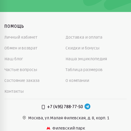
ПОМОЩЬ
Личный кабинет
Доставка и оплата
Обмен и возврат
Скидки и бонусы
Наш блог
Наша энциклопедия
Частые вопросы
Таблица размеров
Состояние заказа
О компании
Контакты
+7 (495) 788-77-50
Москва, ул.Малая Филевская,
д. 8, корп. 1
Филевский парк