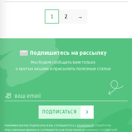
1
2
→
Подпишитесь на рассылку
Мы будем сообщать вам только
о крутых акциях и присылать полезные статьи
ПОДПИСАТЬСЯ
Нажимая кнопку Подписаться вы соглашаетесь с
политикой
обработки
персональных данных и соглашаетесь на получение рекламных сообщений.