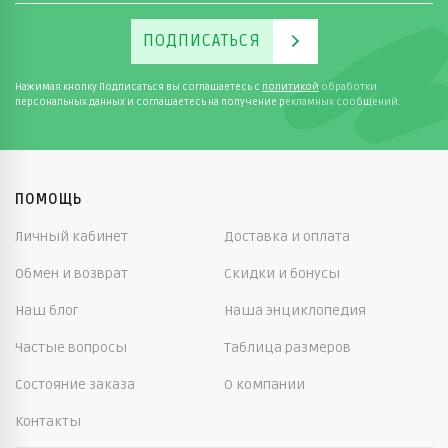
ПОДПИСАТЬСЯ
Нажимая кнопку Подписаться вы соглашаетесь с
политикой
обработки
персональных данных и соглашаетесь на получение рекламных сообщений.
ПОМОЩЬ
Личный кабинет
Доставка и оплата
Обмен и возврат
Скидки и бонусы
Наш блог
Наша энциклопедия
Частые вопросы
Таблица размеров
Состояние заказа
О компании
Контакты