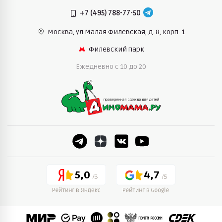
+7 (495) 788-77-50
Москва, ул.Малая Филевская,
д. 8, корп. 1
Филевский парк
Ежедневно c 10 до 20
5,0
4,7