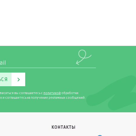
ЬСЯ
писаться вы соглашаетесь с
политикой
обработки
х и соглашаетесь на получение рекламных сообщений.
КОНТАКТЫ