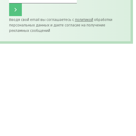
Вводя свой email вы соглашаетесь с
политикой
обработки
персональных данных и даете согласие на получение
рекламных сообщений