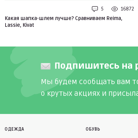
5
16872
Какая шапка-шлем лучше? Сравниваем Reima,
Lassie, Kivat
Подпишитесь на 
Мы будем сообщать вам т
о крутых акциях и присыл
ОДЕЖДА
ОБУВЬ