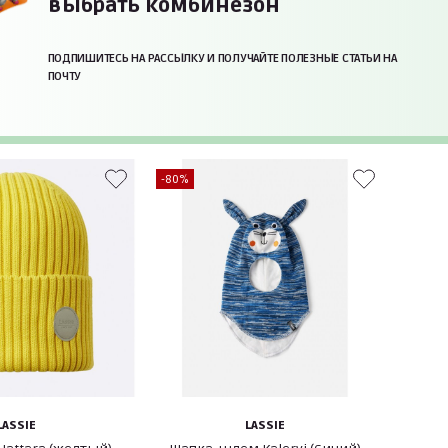
выбрать комбинезон
ПОДПИШИТЕСЬ НА РАССЫЛКУ И ПОЛУЧАЙТЕ ПОЛЕЗНЫЕ СТАТЬИ НА
ПОЧТУ
-80%
LASSIE
LASSIE