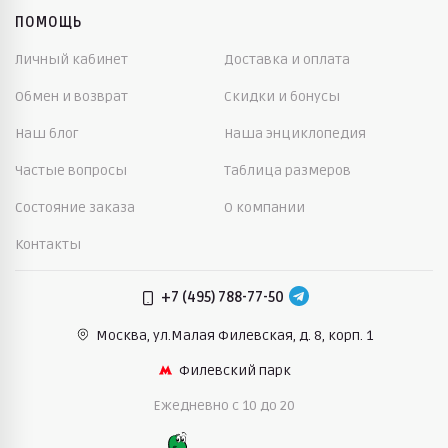
ПОМОЩЬ
Личный кабинет
Доставка и оплата
Обмен и возврат
Скидки и бонусы
Наш блог
Наша энциклопедия
Частые вопросы
Таблица размеров
Состояние заказа
О компании
Контакты
+7 (495) 788-77-50
Москва, ул.Малая Филевская,
д. 8, корп. 1
Филевский парк
Ежедневно c 10 до 20