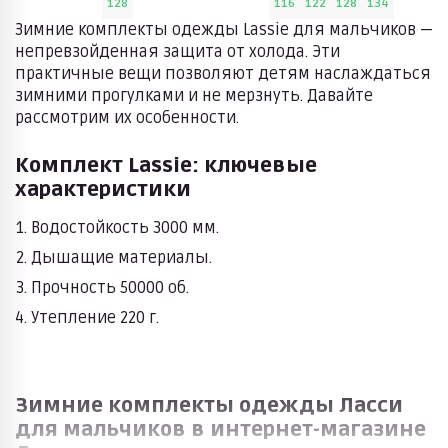
128
116
122
128
134
Зимние комплекты одежды Lassie для мальчиков —
непревзойденная защита от холода. Эти
практичные вещи позволяют детям наслаждаться
зимними прогулками и не мерзнуть. Давайте
рассмотрим их особенности.
Комплект Lassie: ключевые
характеристики
Водостойкость 3000 мм.
Дышащие материалы.
Прочность 50000 об.
Утепление 220 г.
Зимние комплекты одежды Ласси
для мальчиков в интернет-магазине