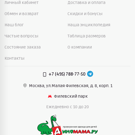
Личный кабинет
Доставка и оплата
Обмен и возврат
Скидки и бонусы
Наш блог
Наша энциклопедия
Частые вопросы
Таблица размеров
Состояние заказа
О компании
Контакты
+7 (495) 788-77-50
Москва, ул.Малая Филевская,
д. 8, корп. 1
Филевский парк
Ежедневно c 10 до 20