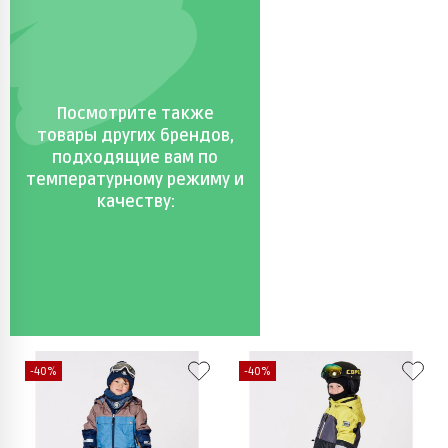
Посмотрите также
товары других брендов,
подходящие вам по
температурному режиму и
качеству:
-40%
-40%