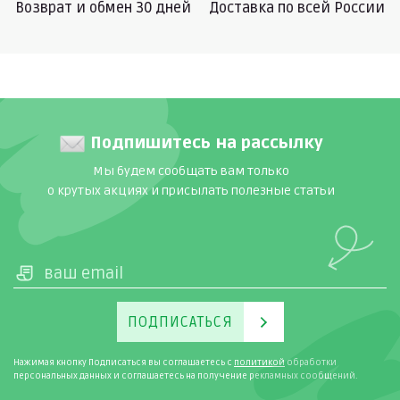
Возврат и обмен 30 дней
Доставка по всей России
Подпишитесь на рассылку
Мы будем сообщать вам только
о крутых акциях и присылать полезные статьи
ПОДПИСАТЬСЯ
Нажимая кнопку Подписаться вы соглашаетесь с
политикой
обработки
персональных данных и соглашаетесь на получение рекламных сообщений.