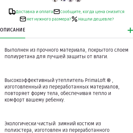
Доставка и оплата
Сообщите, когда цена снизится
Нет нужного размера?
Нашли дешевле?
ОПИСАНИЕ
Выполнен из прочного материала, покрытого слоем
полиуретана для лучшей защиты от влаги.
Высокоэффективный утеплитель PrimaLoft ® ,
изготовленный из переработанных материалов,
повторяет форму тела, обеспечивая тепло и
комфорт вашему ребенку.
Экологически чистый зимний костюм из
полиэстера, изготовлен из переработанного