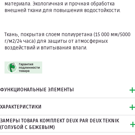
материала. Экологичная и прочная обработка
внешней ткани для повышения водостойкости.
Ткань, покрытая слоем полиуретана (15 000 мм/5000
г/м2/24 часа) для защиты от атмосферных
воздействий и впитывания влаги.
ФУНКЦИОНАЛЬНЫЕ ЭЛЕМЕНТЫ
ХАРАКТЕРИСТИКИ
ЗАМЕРЫ ТОВАРА КОМПЛЕКТ DEUX PAR DEUX TEKNIK
(ГОЛУБОЙ С БЕЖЕВЫМ)