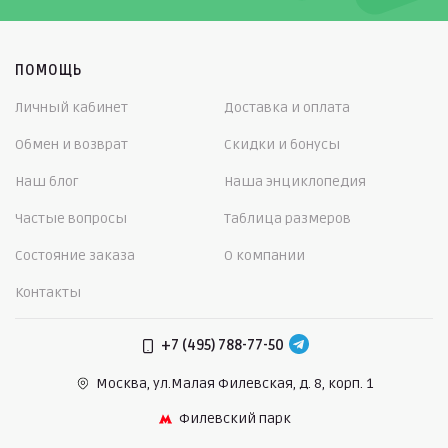
ПОМОЩЬ
Личный кабинет
Доставка и оплата
Обмен и возврат
Скидки и бонусы
Наш блог
Наша энциклопедия
Частые вопросы
Таблица размеров
Состояние заказа
О компании
Контакты
+7 (495) 788-77-50
Москва, ул.Малая Филевская,
д. 8, корп. 1
Филевский парк