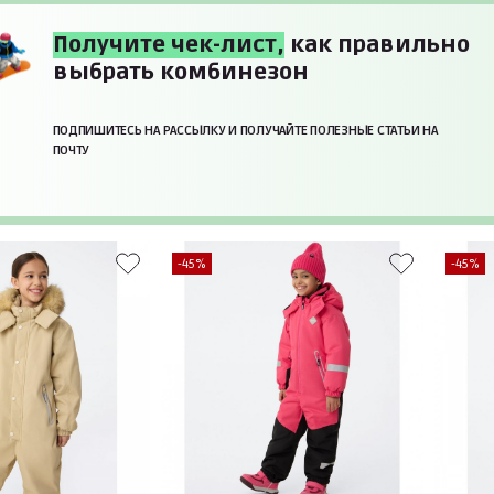
Получите чек-лист,
как правильно
выбрать комбинезон
ПОДПИШИТЕСЬ НА РАССЫЛКУ И ПОЛУЧАЙТЕ ПОЛЕЗНЫЕ СТАТЬИ НА
ПОЧТУ
-45%
-45%