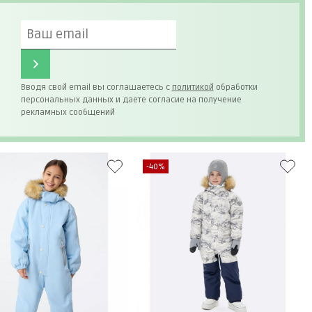
Вводя свой email вы соглашаетесь с
политикой
обработки
персональных данных и даете согласие на получение
рекламных сообщений
-40%