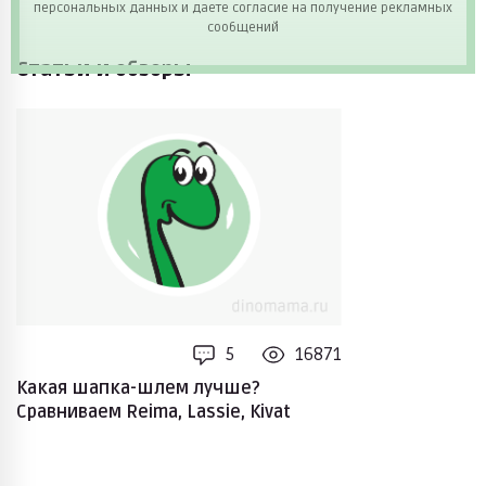
персональных данных и даете согласие на получение рекламных
сообщений
Статьи и обзоры
5
16871
Какая шапка-шлем лучше?
Сравниваем Reima, Lassie, Kivat