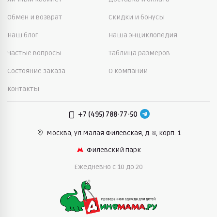
Обмен и возврат
Скидки и бонусы
Наш блог
Наша энциклопедия
Частые вопросы
Таблица размеров
Состояние заказа
О компании
Контакты
+7 (495) 788-77-50
Москва, ул.Малая Филевская,
д. 8, корп. 1
Филевский парк
Ежедневно c 10 до 20