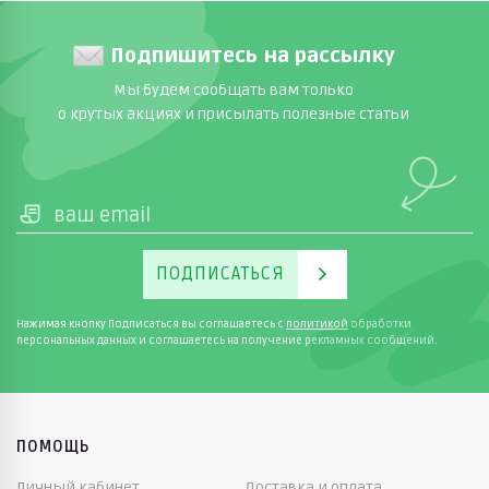
Подпишитесь на рассылку
Мы будем сообщать вам только
о крутых акциях и присылать полезные статьи
ПОДПИСАТЬСЯ
Нажимая кнопку Подписаться вы соглашаетесь с
политикой
обработки
персональных данных и соглашаетесь на получение рекламных сообщений.
ПОМОЩЬ
Личный кабинет
Доставка и оплата