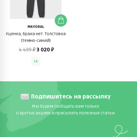
MAYORAL
Уценка, брака нет. Толстовка
(темно-синий)
4 499 ₽
3 020 ₽
16
Подпишитесь на рассылку
Мы будем сообщать вам только
о крутых акциях и присылать полезные статьи