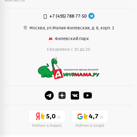
Контакты
+7 (495) 788-77-50
Москва, ул.Малая Филевская,
д. 8, корп. 1
Филевский парк
Ежедневно c 10 до 20
5,0
4,7