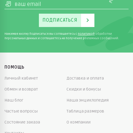
ПОДПИСАТЬСЯ
Нажимая кнопку Подписаться вы соглашаетесь с
политикой
обработки
персональных данных и соглашаетесь на получение рекламных сообщений.
ПОМОЩЬ
Личный кабинет
Доставка и оплата
Обмен и возврат
Скидки и бонусы
Наш блог
Наша энциклопедия
Частые вопросы
Таблица размеров
Состояние заказа
О компании