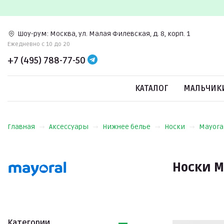
Шоу-рум:
Москва, ул. Малая Филевская, д. 8, корп. 1
Ежедневно c 10 до 20
+7 (495) 788-77-50
КАТАЛОГ
МАЛЬЧИК
Главная
Аксессуары
Нижнее белье
Носки
Mayora
Носки M
Категории