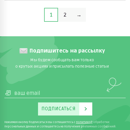
1
2
→
Подпишитесь на рассылку
Мы будем сообщать вам только
о крутых акциях и присылать полезные статьи
ПОДПИСАТЬСЯ
Нажимая кнопку Подписаться вы соглашаетесь с
политикой
обработки
персональных данных и соглашаетесь на получение рекламных сообщений.