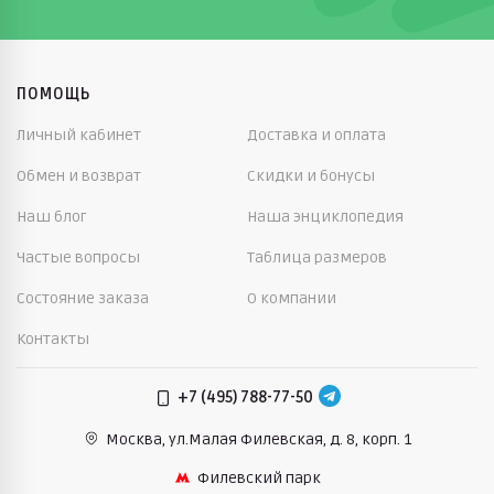
ПОМОЩЬ
Личный кабинет
Доставка и оплата
Обмен и возврат
Скидки и бонусы
Наш блог
Наша энциклопедия
Частые вопросы
Таблица размеров
Состояние заказа
О компании
Контакты
+7 (495) 788-77-50
Москва, ул.Малая Филевская,
д. 8, корп. 1
Филевский парк