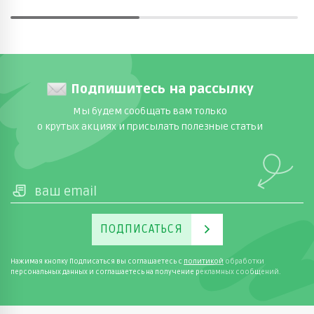
Подпишитесь на рассылку
Мы будем сообщать вам только
о крутых акциях и присылать полезные статьи
ПОДПИСАТЬСЯ
Нажимая кнопку Подписаться вы соглашаетесь с
политикой
обработки
персональных данных и соглашаетесь на получение рекламных сообщений.