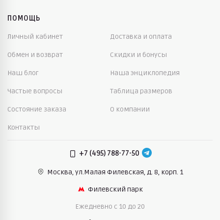
ПОМОЩЬ
Личный кабинет
Доставка и оплата
Обмен и возврат
Скидки и бонусы
Наш блог
Наша энциклопедия
Частые вопросы
Таблица размеров
Состояние заказа
О компании
Контакты
+7 (495) 788-77-50
Москва, ул.Малая Филевская,
д. 8, корп. 1
Филевский парк
Ежедневно c 10 до 20