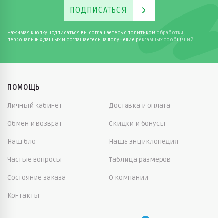
ПОДПИСАТЬСЯ
Нажимая кнопку Подписаться вы соглашаетесь с
политикой
обработки
персональных данных и соглашаетесь на получение рекламных сообщений.
ПОМОЩЬ
Личный кабинет
Доставка и оплата
Обмен и возврат
Скидки и бонусы
Наш блог
Наша энциклопедия
Частые вопросы
Таблица размеров
Состояние заказа
О компании
Контакты