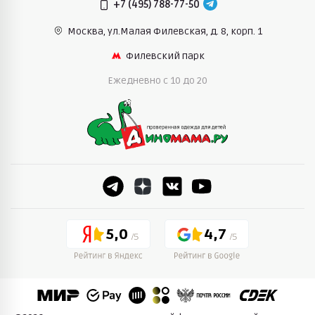
+7 (495) 788-77-50
Москва, ул.Малая Филевская,
д. 8, корп. 1
Филевский парк
Ежедневно c 10 до 20
5,0
4,7