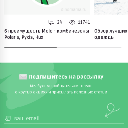
24
11741
6 преимуществ Molo - комбинезоны
Обзор лучших
Polaris, Pyxis, Hux
одежды
Подпишитесь на рассылку
Мы будем сообщать вам только
о крутых акциях и присылать полезные статьи