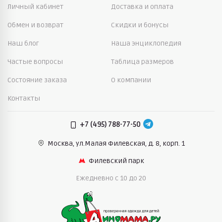
Личный кабинет
Доставка и оплата
Обмен и возврат
Скидки и бонусы
Наш блог
Наша энциклопедия
Частые вопросы
Таблица размеров
Состояние заказа
О компании
Контакты
+7 (495) 788-77-50
Москва, ул.Малая Филевская,
д. 8, корп. 1
Филевский парк
Ежедневно c 10 до 20