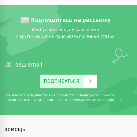
Подпишитесь на рассылку
Мы будем сообщать вам только
о крутых акциях и присылать полезные статьи
ПОДПИСАТЬСЯ
Нажимая кнопку Подписаться вы соглашаетесь с
политикой
обработки
персональных данных и соглашаетесь на получение рекламных сообщений.
ПОМОЩЬ